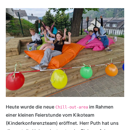
Heute wurde die neue 
 im Rahmen 
Chill-out-area
einer kleinen Feierstunde vom Kikoteam 
(Kinderkonferenzteam) eröffnet. Herr Puth hat uns 