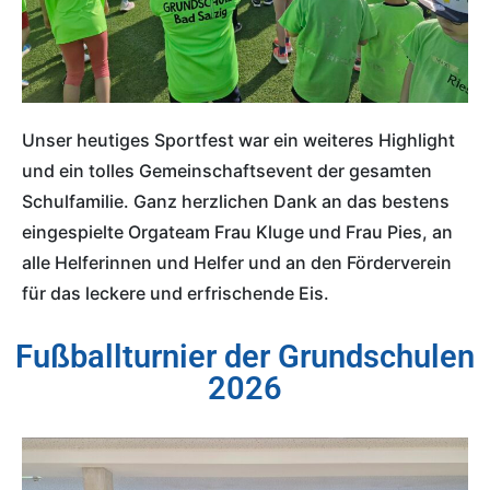
Unser heutiges Sportfest war ein weiteres Highlight 
und ein tolles Gemeinschaftsevent der gesamten 
Schulfamilie. Ganz herzlichen Dank an das bestens 
eingespielte Orgateam Frau Kluge und Frau Pies, an 
alle Helferinnen und Helfer und an den Förderverein 
für das leckere und erfrischende Eis.
Fußballturnier der Grundschulen
2026