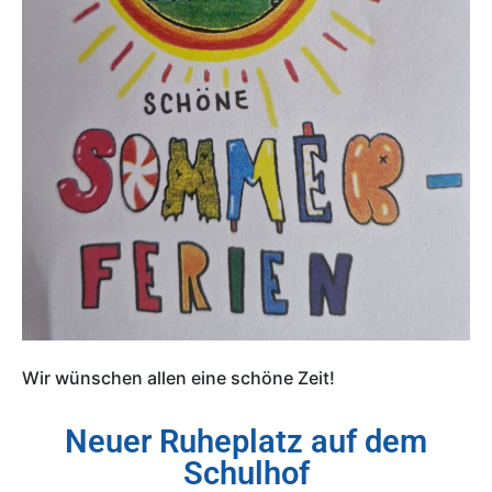
Wir wünschen allen eine schöne Zeit! 
Neuer Ruheplatz auf dem
Schulhof