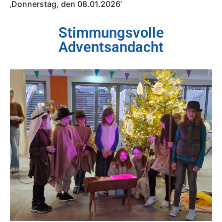
‚Donnerstag, den 08.01.2026‘
Stimmungsvolle
Adventsandacht