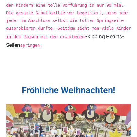
den Kindern eine tolle Vorführung in nur 90 min.
Die gesamte Schulfamilie war begeistert, umso mehr
jeder im Anschluss selbst die tollen Springseile
ausprobieren durfte. Seitdem sieht man viele Kinder
Skipping Hearts-
in den Pausen mit den erworbenen
Seilen
springen.
Fröhliche Weihnachten!