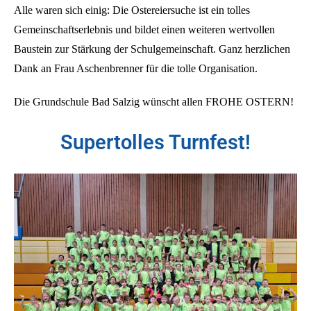
Alle waren sich einig: Die Ostereiersuche ist ein tolles
Gemeinschaftserlebnis und bildet einen weiteren wertvollen
Baustein zur Stärkung der Schulgemeinschaft. Ganz herzlichen
Dank an Frau Aschenbrenner für die tolle Organisation.
Die Grundschule Bad Salzig wünscht allen FROHE OSTERN!
Supertolles Turnfest!