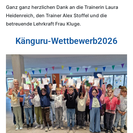
Ganz ganz herzlichen Dank an die Trainerin Laura 
Heidenreich, den Trainer Alex Stoffel und die 
betreuende Lehrkraft Frau Kluge.
Känguru-Wettbewerb2026