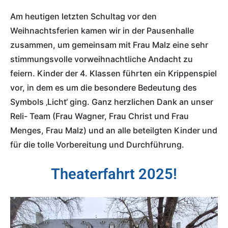
Am heutigen letzten Schultag vor den
Weihnachtsferien kamen wir in der Pausenhalle
zusammen, um gemeinsam mit Frau Malz eine sehr
stimmungsvolle vorweihnachtliche Andacht zu
feiern. Kinder der 4. Klassen führten ein Krippenspiel
vor, in dem es um die besondere Bedeutung des
Symbols ‚Licht‘ ging. Ganz herzlichen Dank an unser
Reli- Team (Frau Wagner, Frau Christ und Frau
Menges, Frau Malz) und an alle beteilgten Kinder und
für die tolle Vorbereitung und Durchführung.
Theaterfahrt 2025!