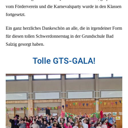
vom Förderverein und die Karnevalsparty wurde in den Klassen
fortgesetzt.
Ein ganz herzliches Dankeschön an alle, die in irgendeiner Form
für diesen tollen Schwerdonnerstag in der Grundschule Bad
Salzig gesorgt haben.
Tolle GTS-GALA!