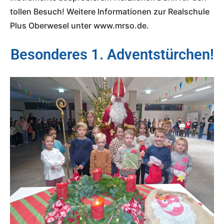
tollen Besuch! Weitere Informationen zur Realschule
Plus Oberwesel unter www.mrso.de.
Besonderes 1. Adventstürchen!