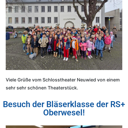
Viele Grüße vom Schlosstheater Neuwied von einem
sehr sehr schönen Theaterstück.
Besuch der Bläserklasse der RS+
Oberwesel!