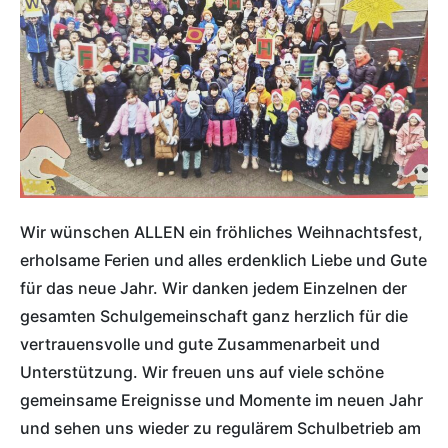
Wir wünschen ALLEN ein fröhliches Weihnachtsfest,
erholsame Ferien und alles erdenklich Liebe und Gute
für das neue Jahr. Wir danken jedem Einzelnen der
gesamten Schulgemeinschaft ganz herzlich für die
vertrauensvolle und gute Zusammenarbeit und
Unterstützung. Wir freuen uns auf viele schöne
gemeinsame Ereignisse und Momente im neuen Jahr
und sehen uns wieder zu regulärem Schulbetrieb am