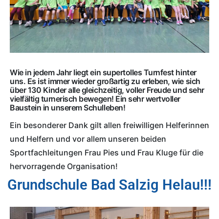
Wie in jedem Jahr liegt ein supertolles Turnfest hinter
uns. Es ist immer wieder großartig zu erleben, wie sich
über 130 Kinder alle gleichzeitig, voller Freude und sehr
vielfältig turnerisch bewegen! Ein sehr wertvoller
Baustein in unserem Schulleben!
Ein besonderer Dank gilt allen freiwilligen Helferinnen
und Helfern und vor allem unseren beiden
Sportfachleitungen Frau Pies und Frau Kluge für die
hervorragende Organisation!
Grundschule Bad Salzig Helau!!!