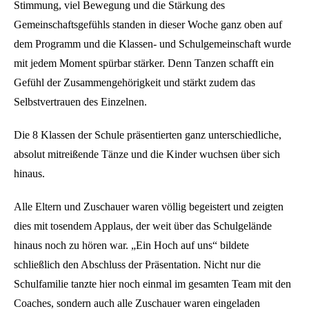
Stimmung, viel Bewegung und die Stärkung des
Gemeinschaftsgefühls standen in dieser Woche ganz oben auf
dem Programm und die Klassen- und Schulgemeinschaft wurde
mit jedem Moment spürbar stärker. Denn Tanzen schafft ein
Gefühl der Zusammengehörigkeit und stärkt zudem das
Selbstvertrauen des Einzelnen.
Die 8 Klassen der Schule präsentierten ganz unterschiedliche,
absolut mitreißende Tänze und die Kinder wuchsen über sich
hinaus.
Alle Eltern und Zuschauer waren völlig begeistert und zeigten
dies mit tosendem Applaus, der weit über das Schulgelände
hinaus noch zu hören war. „Ein Hoch auf uns“ bildete
schließlich den Abschluss der Präsentation. Nicht nur die
Schulfamilie tanzte hier noch einmal im gesamten Team mit den
Coaches, sondern auch alle Zuschauer waren eingeladen