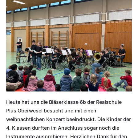
Heute hat uns die Bläserklasse 6b der Realschule
Plus Oberwesel besucht und mit einem
weihnachtlichen Konzert beeindruckt. Die Kinder der
4. Klassen durften im Anschluss sogar noch die
Instrumente ausprobieren. Herzlichen Dank für den