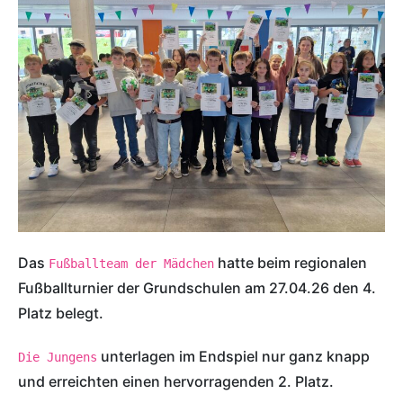
Das 
 hatte beim regionalen 
Fußballteam der Mädchen
Fußballturnier der Grundschulen am 27.04.26 den 4. 
Platz belegt. 
 unterlagen im Endspiel nur ganz knapp 
Die Jungens
und erreichten einen hervorragenden 2. Platz. 