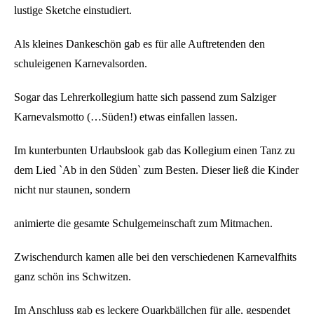
lustige Sketche einstudiert.
Als kleines Dankeschön gab es für alle Auftretenden den
schuleigenen Karnevalsorden.
Sogar das Lehrerkollegium hatte sich passend zum Salziger
Karnevalsmotto (…Süden!) etwas einfallen lassen.
Im kunterbunten Urlaubslook gab das Kollegium einen Tanz zu
dem Lied `Ab in den Süden` zum Besten. Dieser ließ die Kinder
nicht nur staunen, sondern
animierte die gesamte Schulgemeinschaft zum Mitmachen.
Zwischendurch kamen alle bei den verschiedenen Karnevalfhits
ganz schön ins Schwitzen.
Im Anschluss gab es leckere Quarkbällchen für alle, gespendet