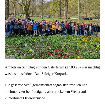
Am letzten Schultag vor den Osterferien (27.03.26) war mächtig
was los im schönen Bad Salziger Kurpark.
Die gesamte Schulgemeinschaft begab sich fröhlich und
hochmotiviert bei frostigem, aber trockenem Wetter auf
kunterbunte Ostereiersuche.