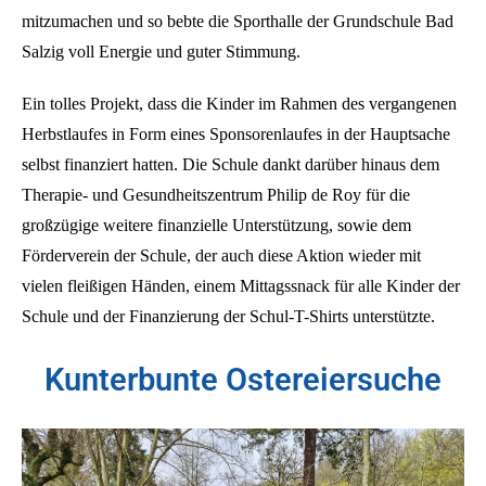
mitzumachen und so bebte die Sporthalle der Grundschule Bad
Salzig voll Energie und guter Stimmung.
Ein tolles Projekt, dass die Kinder im Rahmen des vergangenen
Herbstlaufes in Form eines Sponsorenlaufes in der Hauptsache
selbst finanziert hatten. Die Schule dankt darüber hinaus dem
Therapie- und Gesundheitszentrum Philip de Roy für die
großzügige weitere finanzielle Unterstützung, sowie dem
Förderverein der Schule, der auch diese Aktion wieder mit
vielen fleißigen Händen, einem Mittagssnack für alle Kinder der
Schule und der Finanzierung der Schul-T-Shirts unterstützte.
Kunterbunte Ostereiersuche