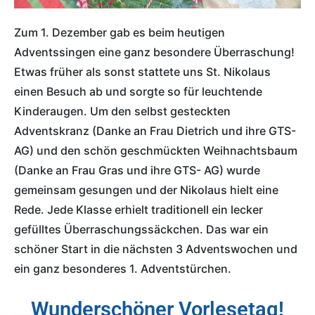
Zum 1. Dezember gab es beim heutigen
Adventssingen eine ganz besondere Überraschung!
Etwas früher als sonst stattete uns St. Nikolaus
einen Besuch ab und sorgte so für leuchtende
Kinderaugen. Um den selbst gesteckten
Adventskranz (Danke an Frau Dietrich und ihre GTS-
AG) und den schön geschmückten Weihnachtsbaum
(Danke an Frau Gras und ihre GTS- AG) wurde
gemeinsam gesungen und der Nikolaus hielt eine
Rede. Jede Klasse erhielt traditionell ein lecker
gefülltes Überraschungssäckchen. Das war ein
schöner Start in die nächsten 3 Adventswochen und
ein ganz besonderes 1. Adventstürchen.
Wunderschöner Vorlesetag!