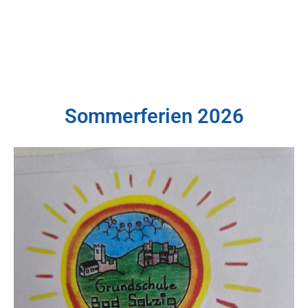
Sommerferien 2026