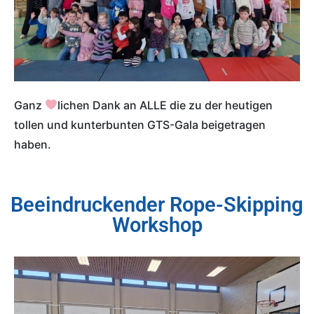
Ganz
lichen Dank an ALLE die zu der heutigen
tollen und kunterbunten GTS-Gala beigetragen
haben.
Beeindruckender Rope-Skipping
Workshop