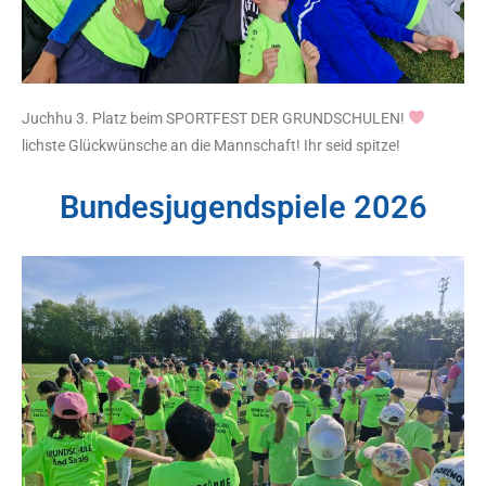
Juchhu 3. Platz beim SPORTFEST DER GRUNDSCHULEN!
lichste Glückwünsche an die Mannschaft! Ihr seid spitze!
Bundesjugendspiele 2026