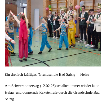
Ein dreifach kräftiges `Grundschule Bad Salzig` – Helau
Am Schwerdonnerstag (12.02.26) schallten immer wieder laute
Helau- und donnernde Raketenrufe durch die Grundschule Bad
Salzig.