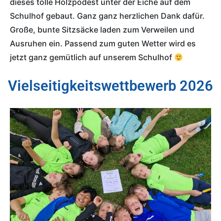
dieses tolle Holzpodest unter der Eiche auf dem 
Schulhof gebaut. Ganz ganz herzlichen Dank dafür. 
Große, bunte Sitzsäcke laden zum Verweilen und 
Ausruhen ein. Passend zum guten Wetter wird es 
jetzt ganz gemütlich auf unserem Schulhof 
Vielseitigkeitswettbewerb 2026